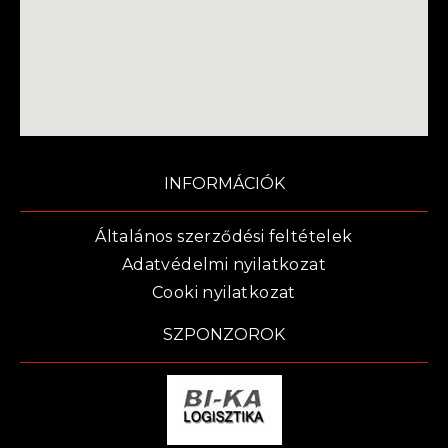
INFORMÁCIÓK
Általános szerződési feltételek
Adatvédelmi nyilatkozat
Cooki nyilatkozat
SZPONZOROK