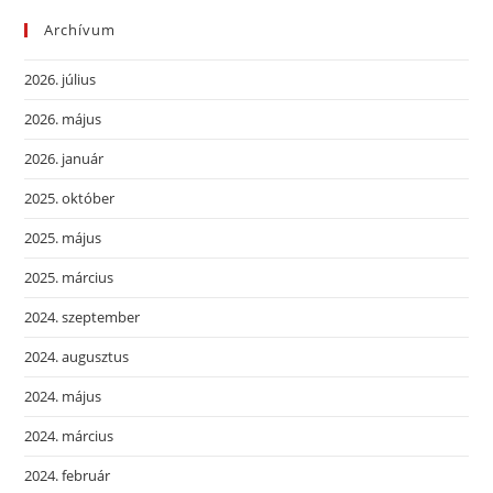
Archívum
2026. július
2026. május
2026. január
2025. október
2025. május
2025. március
2024. szeptember
2024. augusztus
2024. május
2024. március
2024. február