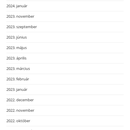
2024. január
2023. november
2023. szeptember
2023. június
2023. május
2023. április
2023. március
2023. február
2023. január
2022. december
2022. november
2022. október