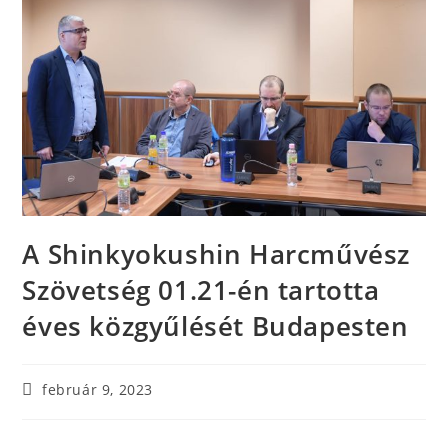
A Shinkyokushin Harcművész
Szövetség 01.21-én tartotta
éves közgyűlését Budapesten
február 9, 2023