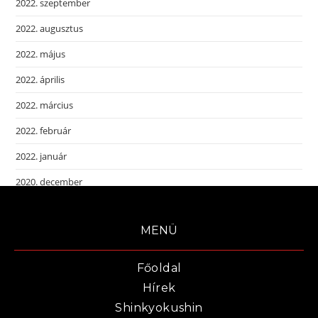
2022. szeptember
2022. augusztus
2022. május
2022. április
2022. március
2022. február
2022. január
2020. december
MENÜ
Főoldal
Hírek
Shinkyokushin