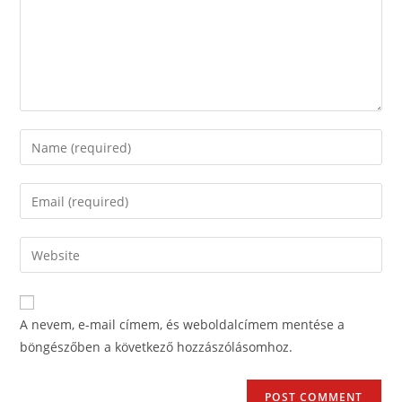
A nevem, e-mail címem, és weboldalcímem mentése a
böngészőben a következő hozzászólásomhoz.