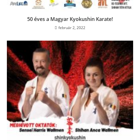
50 éves a Magyar Kyokushin Karate!
február 2, 2022