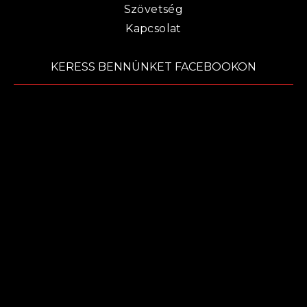
Szövetség
Kapcsolat
KERESS BENNÜNKET FACEBOOKON