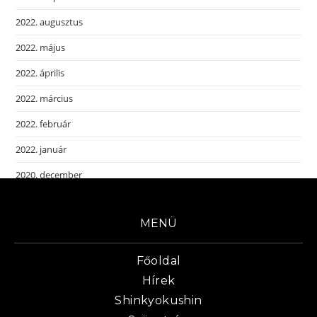
2022. augusztus
2022. május
2022. április
2022. március
2022. február
2022. január
2020. december
MENÜ
Főoldal
Hírek
Shinkyokushin