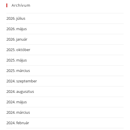
Archívum
2026. július
2026. május
2026. január
2025. október
2025. május
2025. március
2024. szeptember
2024. augusztus
2024. május
2024. március
2024. február