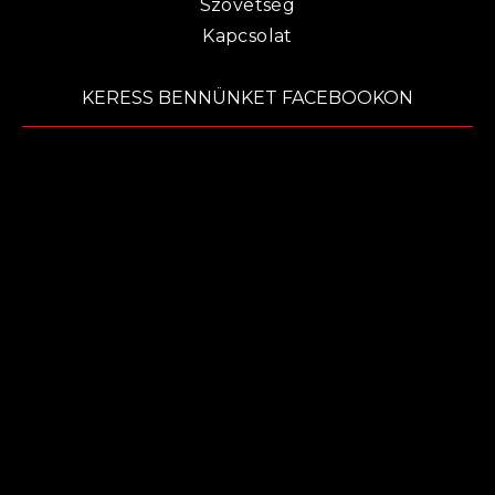
Szövetség
Kapcsolat
KERESS BENNÜNKET FACEBOOKON