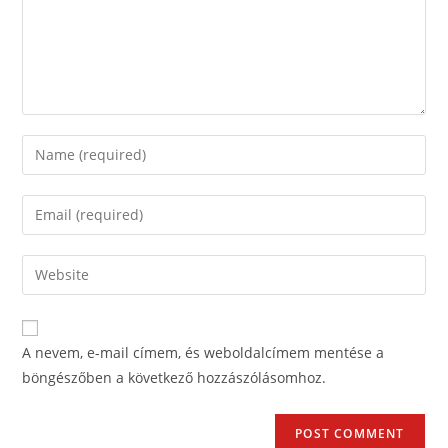
A nevem, e-mail címem, és weboldalcímem mentése a
böngészőben a következő hozzászólásomhoz.