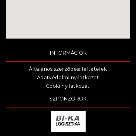
INFORMÁCIÓK
Általános szerződési feltételek
Adatvédelmi nyilatkozat
Cooki nyilatkozat
SZPONZOROK