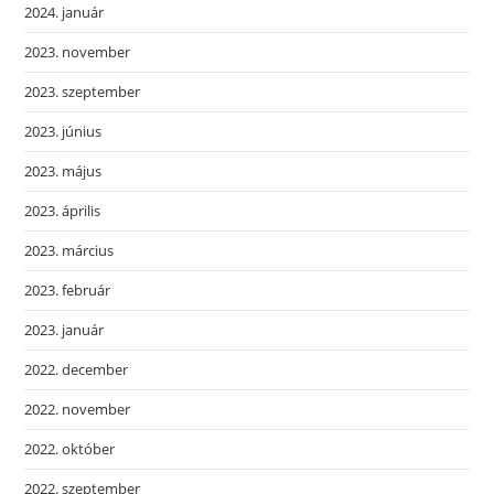
2024. január
2023. november
2023. szeptember
2023. június
2023. május
2023. április
2023. március
2023. február
2023. január
2022. december
2022. november
2022. október
2022. szeptember