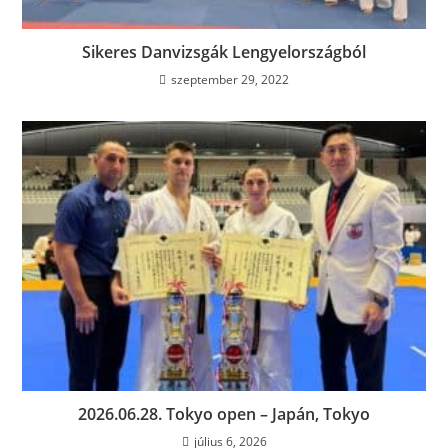
Sikeres Danvizsgák Lengyelországból
szeptember 29, 2022
2026.06.28. Tokyo open – Japán, Tokyo
július 6, 2026