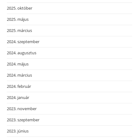
2025. október
2025. május
2025. március
2024. szeptember
2024. augusztus
2024. május
2024. március
2024. február
2024. január
2023. november
2023. szeptember
2023. június