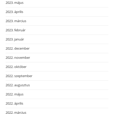
2023. május
2023. április
2023. március
2023. február
2023. január
2022. december
2022. november
2022. október
2022. szeptember
2022. augusztus
2022. május
2022. április
2022. március