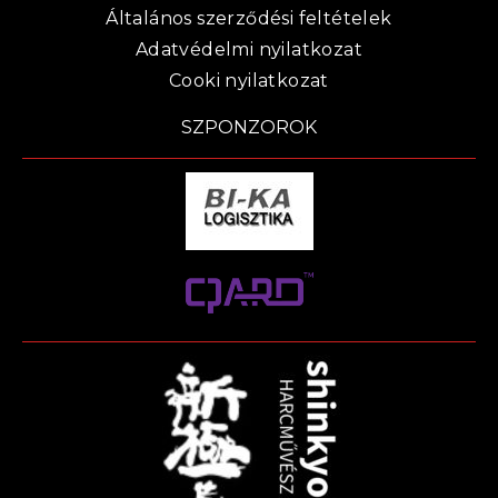
Általános szerződési feltételek
Adatvédelmi nyilatkozat
Cooki nyilatkozat
SZPONZOROK