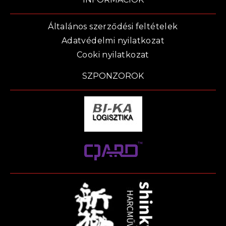
Általános szerződési feltételek
Adatvédelmi nyilatkozat
Cooki nyilatkozat
SZPONZOROK