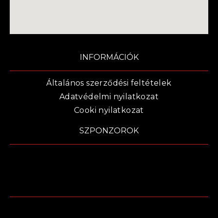
INFORMÁCIÓK
Általános szerződési feltételek
Adatvédelmi nyilatkozat
Cooki nyilatkozat
SZPONZOROK