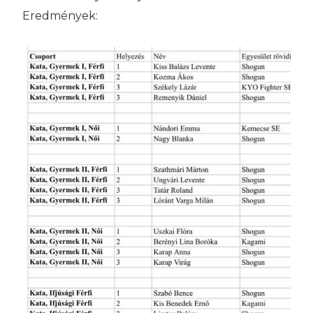
Eredmények: