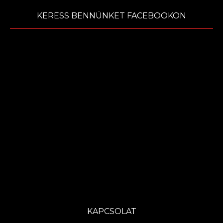
KERESS BENNÜNKET FACEBOOKON
KAPCSOLAT