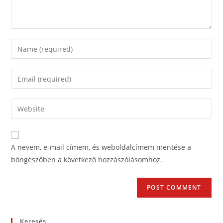
A nevem, e-mail címem, és weboldalcímem mentése a
böngészőben a következő hozzászólásomhoz.
Keresés