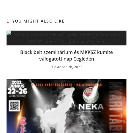
YOU MIGHT ALSO LIKE
Black belt szeminárium és MKKSZ kumite
válogatott nap Cegléden
október 28, 2022