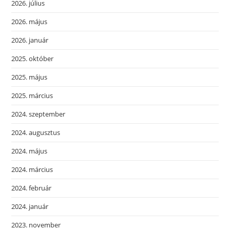
2026. július
2026. május
2026. január
2025. október
2025. május
2025. március
2024. szeptember
2024. augusztus
2024. május
2024. március
2024. február
2024. január
2023. november