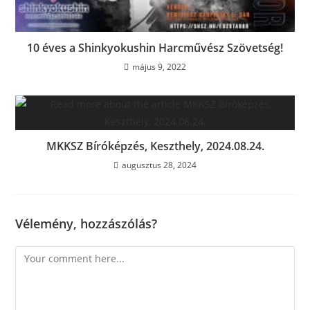
10 éves a Shinkyokushin Harcművész Szövetség!
május 9, 2022
MKKSZ Bíróképzés, Keszthely, 2024.08.24.
augusztus 28, 2024
Vélemény, hozzászólás?