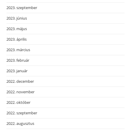
2023. szeptember
2023. június
2023. május
2023. április
2023. március
2023. február
2023. január
2022. december
2022. november
2022. október
2022. szeptember
2022. augusztus