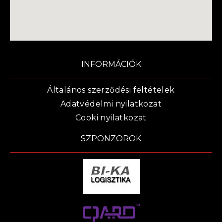
INFORMÁCIÓK
Általános szerződési feltételek
Adatvédelmi nyilatkozat
Cooki nyilatkozat
SZPONZOROK