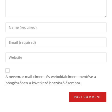
A nevem, e-mail címem, és weboldalcímem mentése a
böngészőben a következő hozzászólásomhoz.