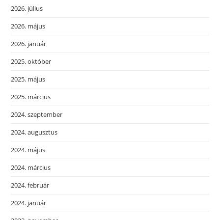
2026. július
2026. május
2026. január
2025. október
2025. május
2025. március
2024. szeptember
2024. augusztus
2024. május
2024. március
2024. február
2024. január