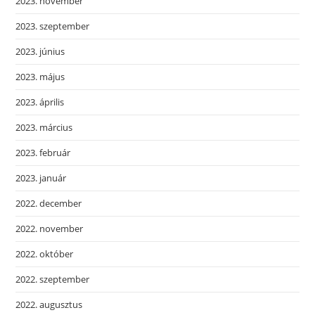
2023. november
2023. szeptember
2023. június
2023. május
2023. április
2023. március
2023. február
2023. január
2022. december
2022. november
2022. október
2022. szeptember
2022. augusztus