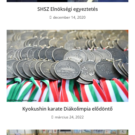
SHSZ Elnökségi egyeztetés
december 14, 2020
Kyokushin karate Diákolimpia elődöntő
március 24, 2022