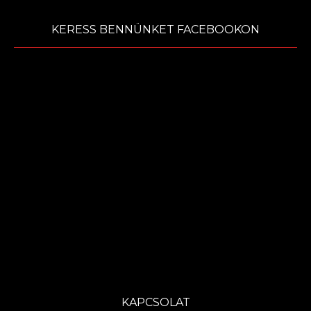
KERESS BENNÜNKET FACEBOOKON
KAPCSOLAT