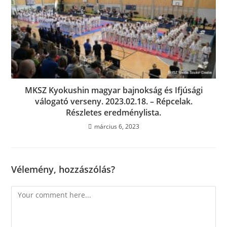
MKSZ Kyokushin magyar bajnokság és Ifjúsági
válogató verseny. 2023.02.18. – Répcelak.
Részletes eredménylista.
március 6, 2023
Vélemény, hozzászólás?